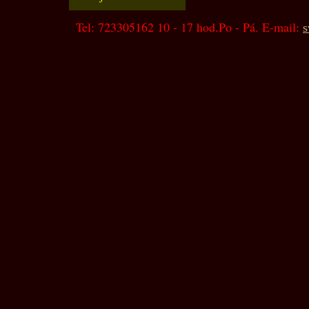
Tel: 723305162 10 - 17 hod.Po - Pá. E-mail:
s