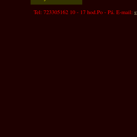
Tel: 723305162 10 - 17 hod.Po - Pá. E-mail:
s