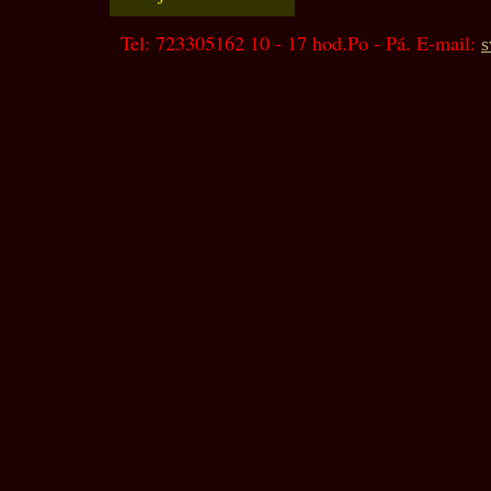
Tel: 723305162 10 - 17 hod.Po - Pá. E-mail:
s