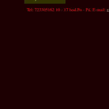
Tel: 723305162 10 - 17 hod.Po - Pá. E-mail:
s