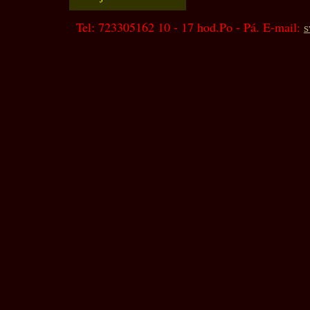
Tel: 723305162 10 - 17 hod.Po - Pá. E-mail:
s