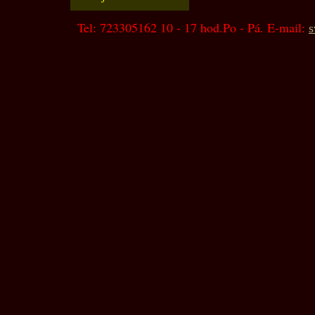
Tel: 723305162 10 - 17 hod.Po - Pá. E-mail:
s