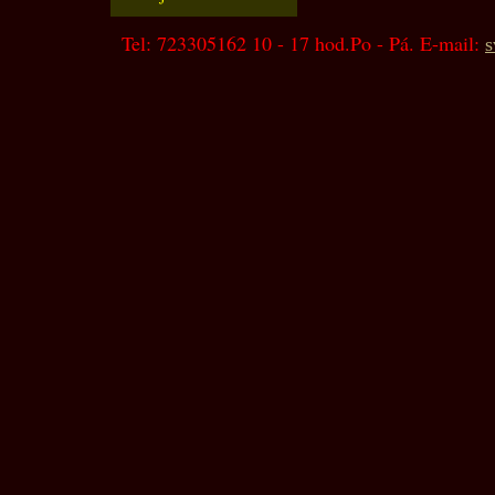
Tel: 723305162 10 - 17 hod.Po - Pá. E-mail:
s