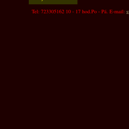
Tel: 723305162 10 - 17 hod.Po - Pá. E-mail:
s