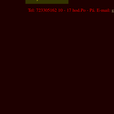
Tel: 723305162 10 - 17 hod.Po - Pá. E-mail:
s