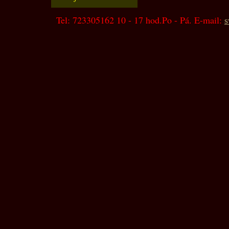
Tel: 723305162 10 - 17 hod.Po - Pá. E-mail:
s