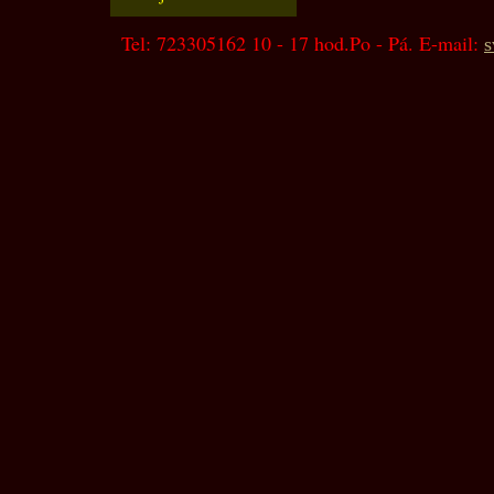
Tel: 723305162 10 - 17 hod.Po - Pá. E-mail:
s