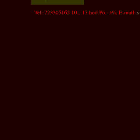
Tel: 723305162 10 - 17 hod.Po - Pá. E-mail:
s