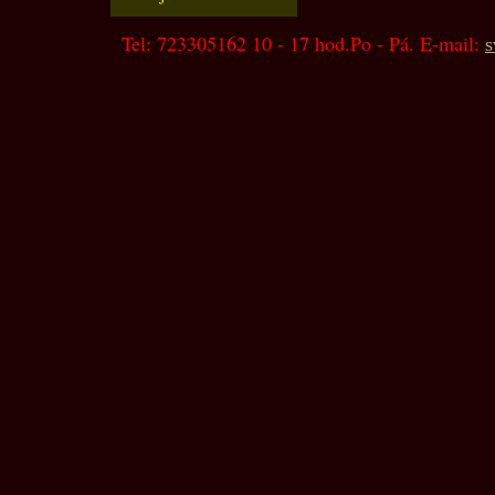
Tel: 723305162 10 - 17 hod.Po - Pá. E-mail:
s