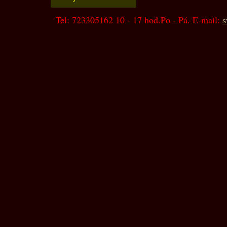
Tel: 723305162 10 - 17 hod.Po - Pá. E-mail:
s