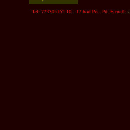
Tel: 723305162 10 - 17 hod.Po - Pá. E-mail:
s