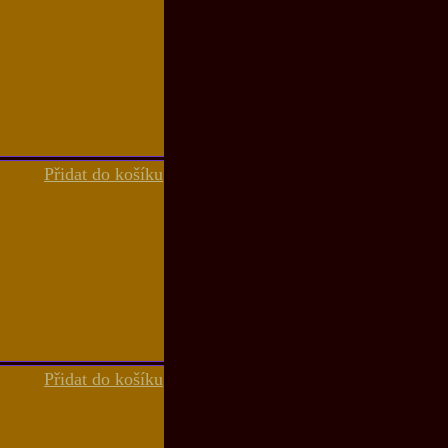
Přidat do košíku
Přidat do košíku