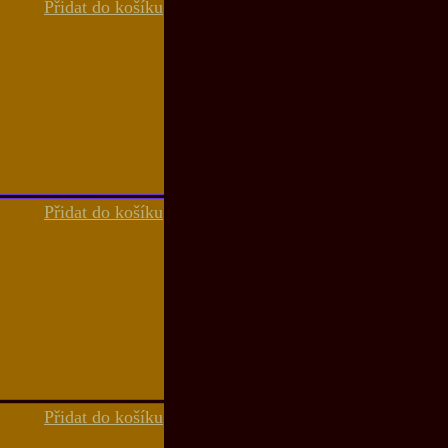
Přidat do košíku
Přidat do košíku
Přidat do košíku