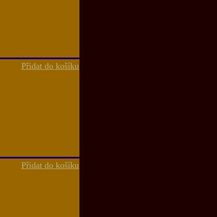
Přidat do košíku
Přidat do košíku