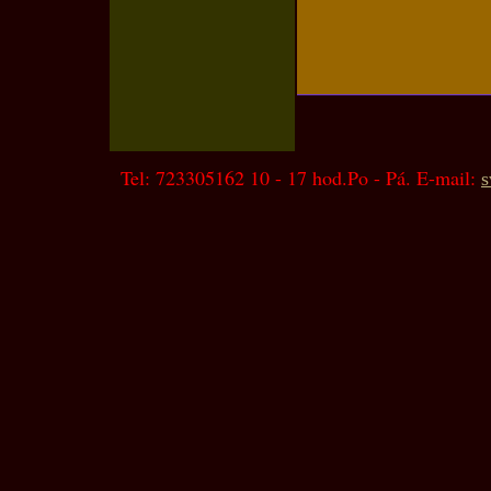
Tel: 723305162 10 - 17 hod.Po - Pá. E-mail:
s